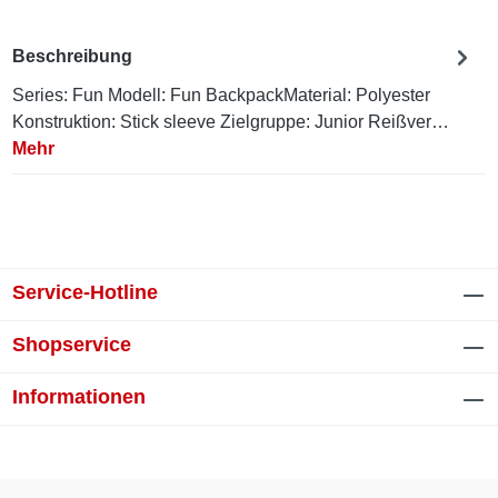
Beschreibung
Series: Fun Modell: Fun BackpackMaterial: Polyester
Konstruktion: Stick sleeve Zielgruppe: Junior Reißver…
Mehr
Service-Hotline
Shopservice
Informationen