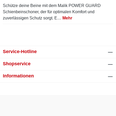
Schütze deine Beine mit dem Malik POWER GUARD
Schienbeinschoner, der für optimalen Komfort und
zuverlässigen Schutz sorgt. E…
Mehr
Service-Hotline
Shopservice
Informationen