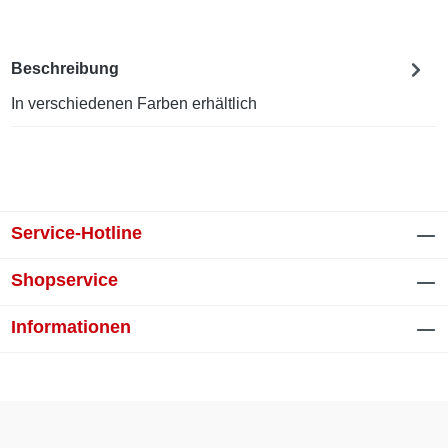
Beschreibung
In verschiedenen Farben erhältlich
Service-Hotline
Shopservice
Informationen