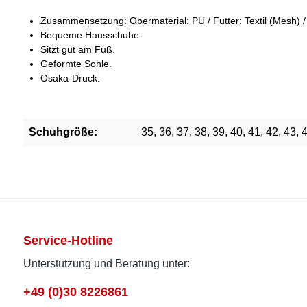
Zusammensetzung: Obermaterial: PU / Futter: Textil (Mesh) /
Bequeme Hausschuhe.
Sitzt gut am Fuß.
Geformte Sohle.
Osaka-Druck.
Schuhgröße:
35, 36, 37, 38, 39, 40, 41, 42, 43, 
Service-Hotline
Unterstützung und Beratung unter:
+49 (0)30 8226861