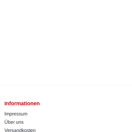
Informationen
Impressum
Über uns
Versandkosten