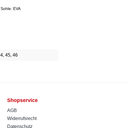
 Sohle: EVA
44, 45, 46
Shopservice
AGB
Widerrufsrecht
Datenschutz