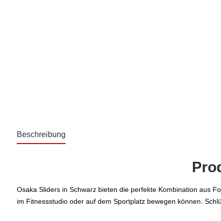
Beschreibung
Pro
Osaka Sliders in Schwarz bieten die perfekte Kombination aus Fo
im Fitnessstudio oder auf dem Sportplatz bewegen können. Schlü