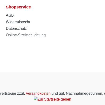
Shopservice
AGB
Widerrufsrecht
Datenschutz
Online-Streitschlichtung
wertsteuer zzgl.
Versandkosten
und ggf. Nachnahmegebühren, w