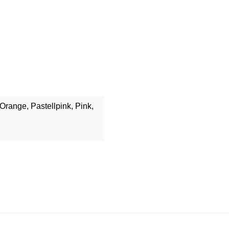
Orange, Pastellpink, Pink,