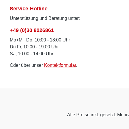
Service-Hotline
Unterstützung und Beratung unter:
+49 (0)30 8226861
Mo+Mi+Do, 10:00 - 18:00 Uhr
Di+Fr, 10:00 - 19:00 Uhr
Sa, 10:00 - 14:00 Uhr
Oder über unser
Kontaktformular
.
Alle Preise inkl. gesetzl. Mehr