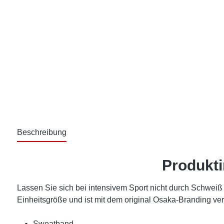
Beschreibung
Produkt
Lassen Sie sich bei intensivem Sport nicht durch Schwei
Einheitsgröße und ist mit dem original Osaka-Branding ve
Sweatband