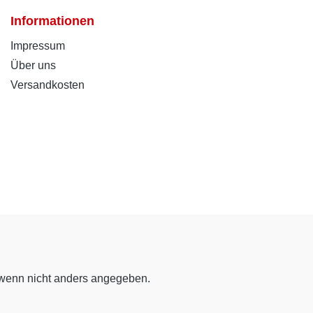
Informationen
Impressum
Über uns
Versandkosten
enn nicht anders angegeben.