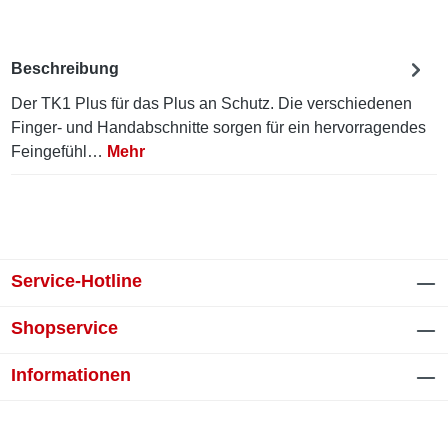
Beschreibung
Der TK1 Plus für das Plus an Schutz. Die verschiedenen
Finger- und Handabschnitte sorgen für ein hervorragendes
Feingefühl…
Mehr
Service-Hotline
Shopservice
Informationen