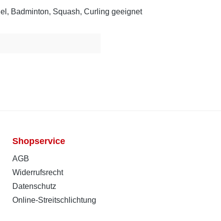
adel, Badminton, Squash, Curling geeignet
Shopservice
AGB
Widerrufsrecht
Datenschutz
Online-Streitschlichtung