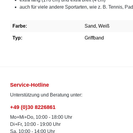
auch für viele andere Sportarten, wie z. B. Tennis, P
Farbe:
Sand, Weiß
Typ:
Griffband
Service-Hotline
Unterstützung und Beratung unter:
+49 (0)30 8226861
Mo+Mi+Do, 10:00 - 18:00 Uhr
Di+Fr, 10:00 - 19:00 Uhr
Sa, 10:00 - 14:00 Uhr