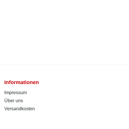
Informationen
Impressum
Über uns
Versandkosten