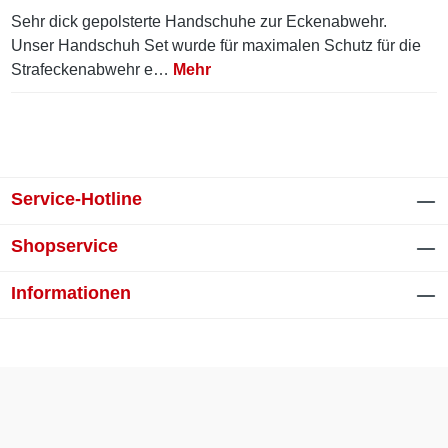
Sehr dick gepolsterte Handschuhe zur Eckenabwehr.
Unser Handschuh Set wurde für maximalen Schutz für die
Strafeckenabwehr e…
Mehr
Service-Hotline
Shopservice
Informationen