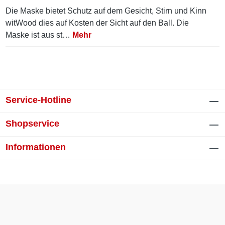
Die Maske bietet Schutz auf dem Gesicht, Stirn und Kinn
witWood dies auf Kosten der Sicht auf den Ball. Die
Maske ist aus st…
Mehr
Service-Hotline
Shopservice
Informationen