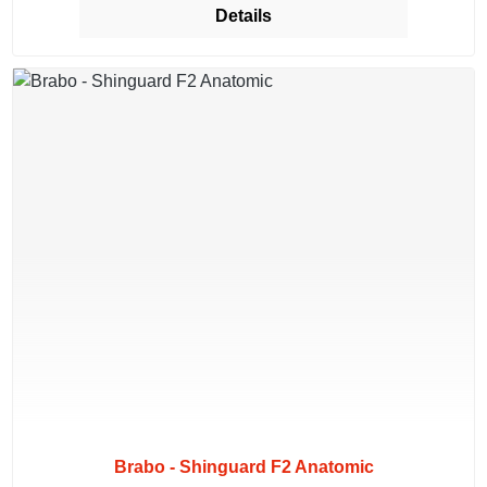
Details
Brabo - Shinguard F2 Anatomic