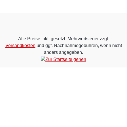
Alle Preise inkl. gesetzl. Mehrwertsteuer zzgl.
Versandkosten
und ggf. Nachnahmegebühren, wenn nicht
anders angegeben.