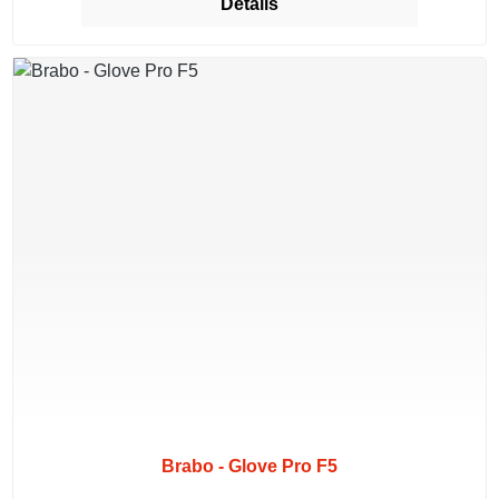
Details
Brabo - Glove Pro F5