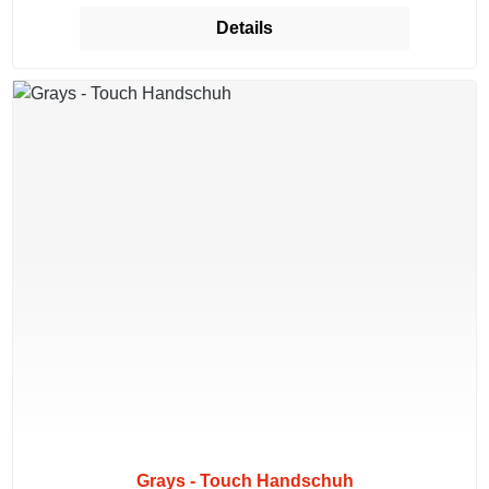
Details
Grays - Touch Handschuh