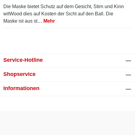
Die Maske bietet Schutz auf dem Gesicht, Stirn und Kinn
witWood dies auf Kosten der Sicht auf den Ball. Die
Maske ist aus st…
Mehr
Service-Hotline
Shopservice
Informationen