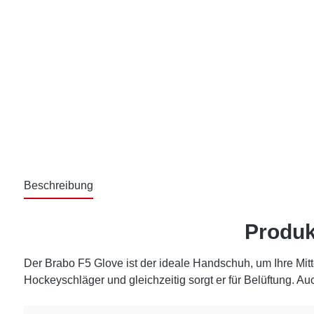
Beschreibung
Produk
Der Brabo F5 Glove ist der ideale Handschuh, um Ihre Mit
Hockeyschläger und gleichzeitig sorgt er für Belüftung. Au