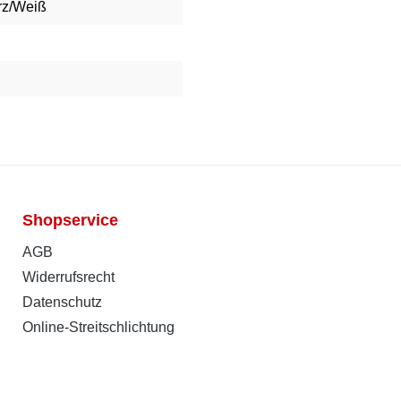
rz/Weiß
Shopservice
AGB
Widerrufsrecht
Datenschutz
Online-Streitschlichtung