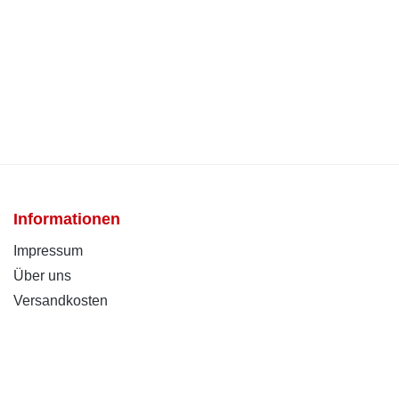
Informationen
Impressum
Über uns
Versandkosten