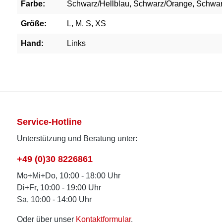
Farbe:
Schwarz/Hellblau, Schwarz/Orange, Schwa
Größe:
L, M, S, XS
Hand:
Links
Service-Hotline
Unterstützung und Beratung unter:
+49 (0)30 8226861
Mo+Mi+Do, 10:00 - 18:00 Uhr
Di+Fr, 10:00 - 19:00 Uhr
Sa, 10:00 - 14:00 Uhr
Oder über unser
Kontaktformular
.