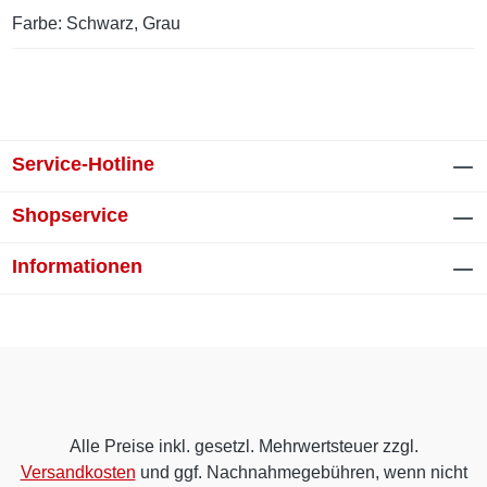
Farbe: Schwarz, Grau
Service-Hotline
Shopservice
Informationen
Alle Preise inkl. gesetzl. Mehrwertsteuer zzgl.
Versandkosten
und ggf. Nachnahmegebühren, wenn nicht