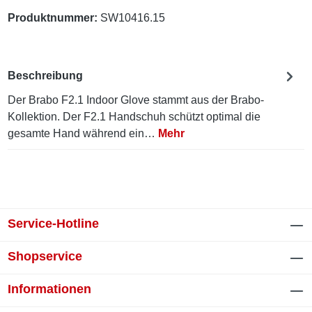
Produktnummer:
SW10416.15
Beschreibung
Der Brabo F2.1 Indoor Glove stammt aus der Brabo-
Kollektion. Der F2.1 Handschuh schützt optimal die
gesamte Hand während ein…
Mehr
Service-Hotline
Shopservice
Informationen