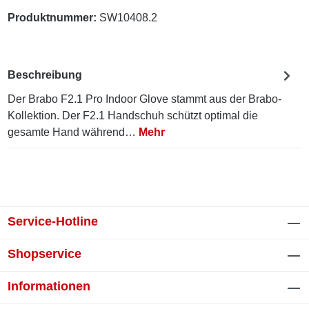
Produktnummer:
SW10408.2
Beschreibung
Der Brabo F2.1 Pro Indoor Glove stammt aus der Brabo-
Kollektion. Der F2.1 Handschuh schützt optimal die
gesamte Hand während…
Mehr
Service-Hotline
Shopservice
Informationen