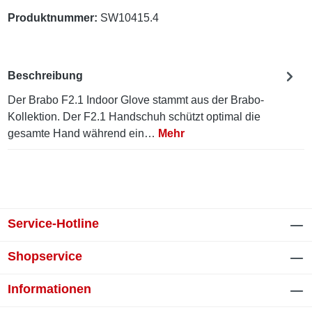
Produktnummer:
SW10415.4
Beschreibung
Der Brabo F2.1 Indoor Glove stammt aus der Brabo-
Kollektion. Der F2.1 Handschuh schützt optimal die
gesamte Hand während ein…
Mehr
Service-Hotline
Shopservice
Informationen