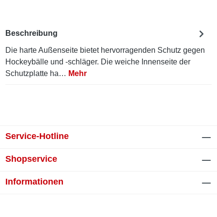
Beschreibung
Die harte Außenseite bietet hervorragenden Schutz gegen
Hockeybälle und -schläger. Die weiche Innenseite der
Schutzplatte ha…
Mehr
Service-Hotline
Shopservice
Informationen