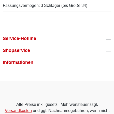
Fassungsvermögen: 3 Schläger (bis Größe 34)
Service-Hotline
Shopservice
Informationen
Alle Preise inkl. gesetzl. Mehrwertsteuer zzgl.
Versandkosten
und ggf. Nachnahmegebühren, wenn nicht