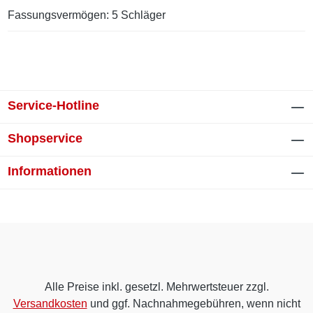
Fassungsvermögen: 5 Schläger
Service-Hotline
Shopservice
Informationen
Alle Preise inkl. gesetzl. Mehrwertsteuer zzgl.
Versandkosten
und ggf. Nachnahmegebühren, wenn nicht