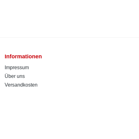
Informationen
Impressum
Über uns
Versandkosten