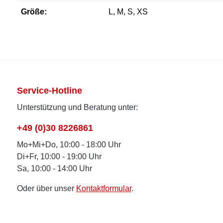
Größe:
L, M, S, XS
Service-Hotline
Unterstützung und Beratung unter:
+49 (0)30 8226861
Mo+Mi+Do, 10:00 - 18:00 Uhr
Di+Fr, 10:00 - 19:00 Uhr
Sa, 10:00 - 14:00 Uhr
Oder über unser
Kontaktformular
.