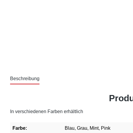
Beschreibung
Produ
In verschiedenen Farben erhältlich
Farbe:
Blau, Grau, Mint, Pink