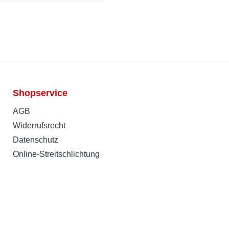
Shopservice
AGB
Widerrufsrecht
Datenschutz
Online-Streitschlichtung