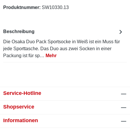
Produktnummer:
SW10330.13
Beschreibung
Die Osaka Duo Pack Sportsocke in Weiß ist ein Muss für
jede Sporttasche. Das Duo aus zwei Socken in einer
Packung ist für sp…
Mehr
Service-Hotline
Shopservice
Informationen