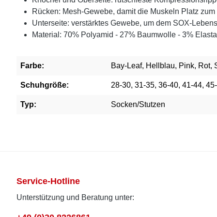
Rücken: Mesh-Gewebe, damit die Muskeln Platz z
Unterseite: verstärktes Gewebe, um dem SOX-Lebens
Material: 70% Polyamid - 27% Baumwolle - 3% Elast
Farbe:
Bay-Leaf, Hellblau, Pink, Rot,
Schuhgröße:
28-30, 31-35, 36-40, 41-44, 45
Typ:
Socken/Stutzen
Service-Hotline
Unterstützung und Beratung unter: