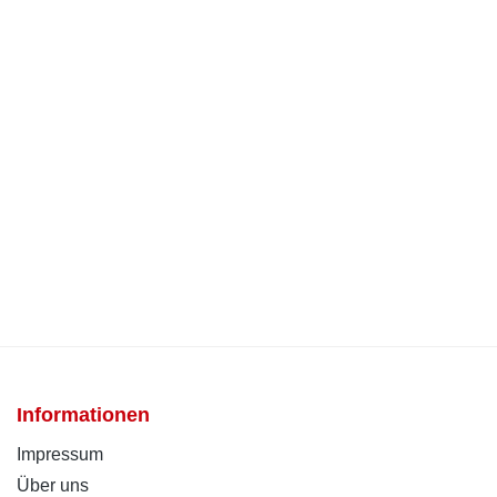
Informationen
Impressum
Über uns