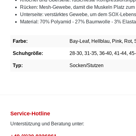
Rücken: Mesh-Gewebe, damit die Muskeln Platz z
Unterseite: verstärktes Gewebe, um dem SOX-Lebens
Material: 70% Polyamid - 27% Baumwolle - 3% Elast
Farbe:
Bay-Leaf, Hellblau, Pink, Rot,
Schuhgröße:
28-30, 31-35, 36-40, 41-44, 45
Typ:
Socken/Stutzen
Service-Hotline
Unterstützung und Beratung unter: