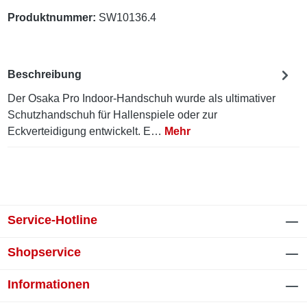
Produktnummer:
SW10136.4
Beschreibung
Der Osaka Pro Indoor-Handschuh wurde als ultimativer
Schutzhandschuh für Hallenspiele oder zur
Eckverteidigung entwickelt. E…
Mehr
Service-Hotline
Shopservice
Informationen