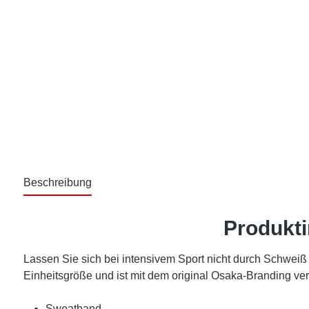
Beschreibung
Produkt
Lassen Sie sich bei intensivem Sport nicht durch Schwei
Einheitsgröße und ist mit dem original Osaka-Branding ve
Sweatband