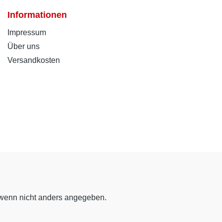
Informationen
Impressum
Über uns
Versandkosten
enn nicht anders angegeben.