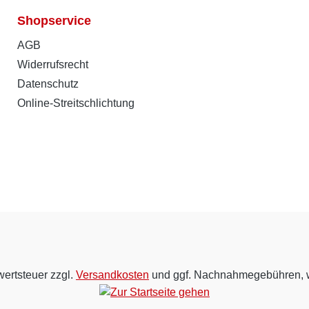
Shopservice
AGB
Widerrufsrecht
Datenschutz
Online-Streitschlichtung
wertsteuer zzgl.
Versandkosten
und ggf. Nachnahmegebühren, w