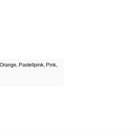
Orange, Pastellpink, Pink,