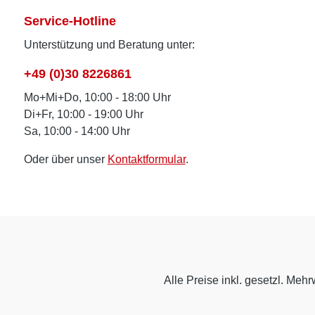
Service-Hotline
Unterstützung und Beratung unter:
+49 (0)30 8226861
Mo+Mi+Do, 10:00 - 18:00 Uhr
Di+Fr, 10:00 - 19:00 Uhr
Sa, 10:00 - 14:00 Uhr
Oder über unser
Kontaktformular
.
Alle Preise inkl. gesetzl. Mehr