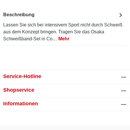
Beschreibung
Lassen Sie sich bei intensivem Sport nicht durch Schweiß
aus dem Konzept bringen. Tragen Sie das Osaka
Schweißband-Set in Co…
Mehr
Service-Hotline
Shopservice
Informationen