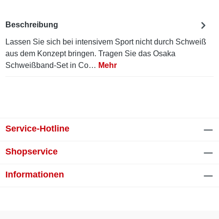
Beschreibung
Lassen Sie sich bei intensivem Sport nicht durch Schweiß
aus dem Konzept bringen. Tragen Sie das Osaka
Schweißband-Set in Co…
Mehr
Service-Hotline
Shopservice
Informationen