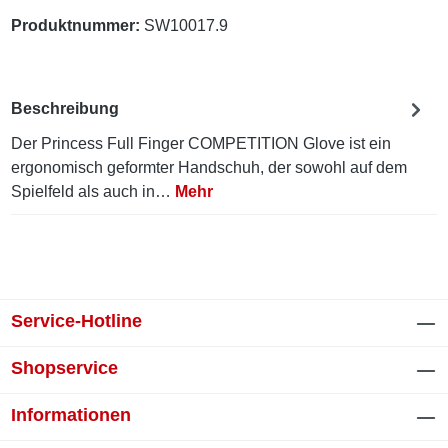
Produktnummer:
SW10017.9
Beschreibung
Der Princess Full Finger COMPETITION Glove ist ein
ergonomisch geformter Handschuh, der sowohl auf dem
Spielfeld als auch in…
Mehr
Service-Hotline
Shopservice
Informationen