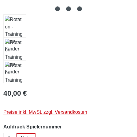
40,00 €
Preise inkl. MwSt. zzgl. Versandkosten
auswählen
Aufdruck Spielernummer