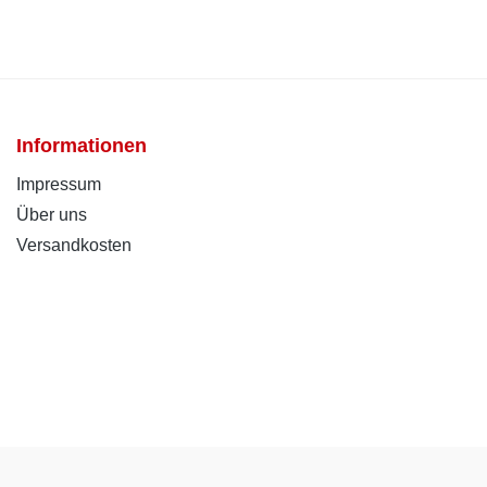
Informationen
Impressum
Über uns
Versandkosten