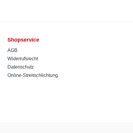
Shopservice
AGB
Widerrufsrecht
Datenschutz
Online-Streitschlichtung