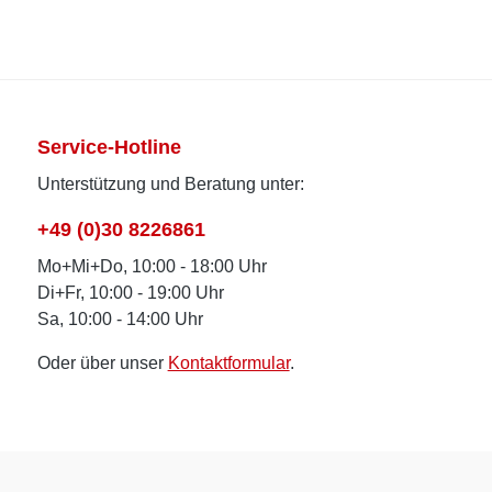
Service-Hotline
Unterstützung und Beratung unter:
+49 (0)30 8226861
Mo+Mi+Do, 10:00 - 18:00 Uhr
Di+Fr, 10:00 - 19:00 Uhr
Sa, 10:00 - 14:00 Uhr
Oder über unser
Kontaktformular
.