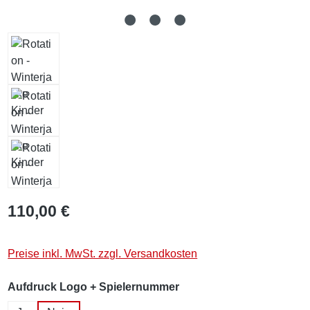
110,00 €
Preise inkl. MwSt. zzgl. Versandkosten
auswählen
Aufdruck Logo + Spielernummer