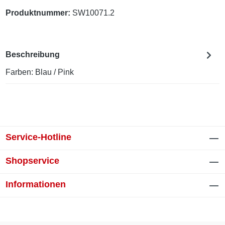
Produktnummer:
SW10071.2
Beschreibung
Farben: Blau / Pink
Service-Hotline
Shopservice
Informationen