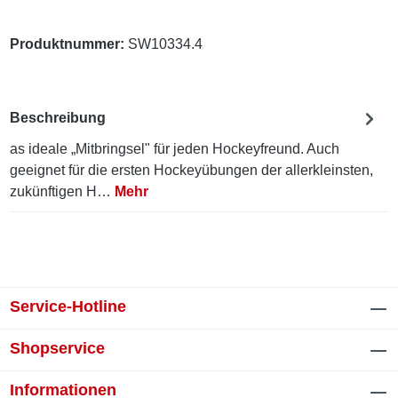
Produktnummer:
SW10334.4
Beschreibung
as ideale „Mitbringsel" für jeden Hockeyfreund. Auch
geeignet für die ersten Hockeyübungen der allerkleinsten,
zukünftigen H…
Mehr
Service-Hotline
Shopservice
Informationen