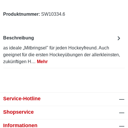
Produktnummer:
SW10334.6
Beschreibung
as ideale „Mitbringsel" für jeden Hockeyfreund. Auch
geeignet für die ersten Hockeyübungen der allerkleinsten,
zukünftigen H…
Mehr
Service-Hotline
Shopservice
Informationen