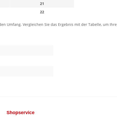
21
22
 Umfang. Vergleichen Sie das Ergebnis mit der Tabelle, um Ihre Gr
Shopservice