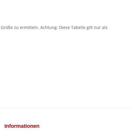
öße zu ermitteln. Achtung: Diese Tabelle gilt nur als
Informationen