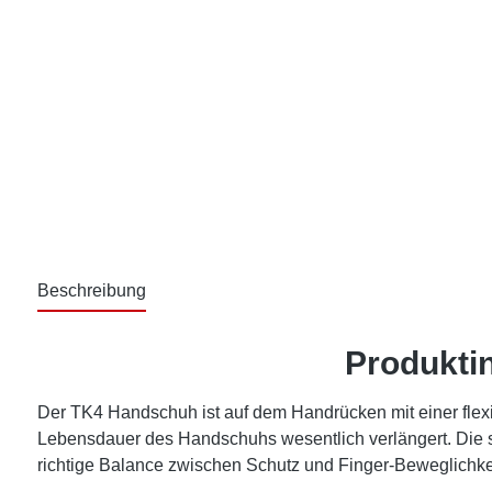
Beschreibung
Produkti
Der TK4 Handschuh ist auf dem Handrücken mit einer flexible
Lebensdauer des Handschuhs wesentlich verlängert. Die s
richtige Balance zwischen Schutz und Finger-Beweglichkei