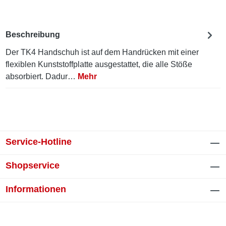
Beschreibung
Der TK4 Handschuh ist auf dem Handrücken mit einer
flexiblen Kunststoffplatte ausgestattet, die alle Stöße
absorbiert. Dadur…
Mehr
Service-Hotline
Shopservice
Informationen