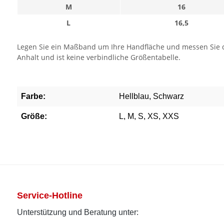
M
16
L
16,5
Legen Sie ein Maßband um Ihre Handfläche und messen Sie den
Anhalt und ist keine verbindliche Größentabelle.
Farbe:
Hellblau, Schwarz
Größe:
L, M, S, XS, XXS
Service-Hotline
Unterstützung und Beratung unter: