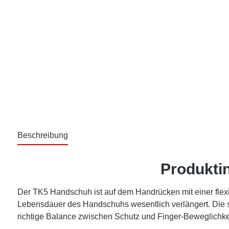
Beschreibung
Produkti
Der TK5 Handschuh ist auf dem Handrücken mit einer flexible
Lebensdauer des Handschuhs wesentlich verlängert. Die s
richtige Balance zwischen Schutz und Finger-Beweglichkei