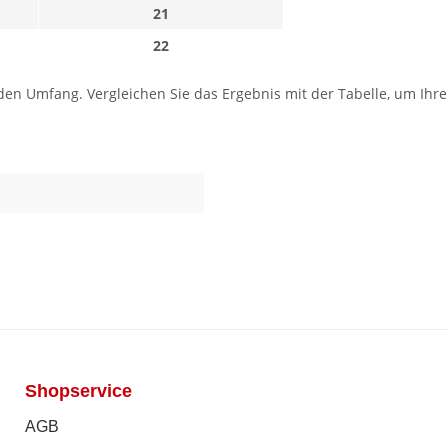
21
22
 Umfang. Vergleichen Sie das Ergebnis mit der Tabelle, um Ihre Gr
Shopservice
AGB