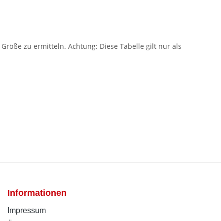
öße zu ermitteln. Achtung: Diese Tabelle gilt nur als
Informationen
Impressum