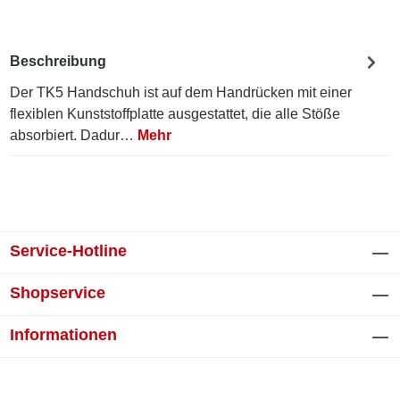
Beschreibung
Der TK5 Handschuh ist auf dem Handrücken mit einer
flexiblen Kunststoffplatte ausgestattet, die alle Stöße
absorbiert. Dadur…
Mehr
Service-Hotline
Shopservice
Informationen