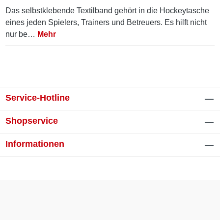
Das selbstklebende Textilband gehört in die Hockeytasche
eines jeden Spielers, Trainers und Betreuers. Es hilft nicht
nur be…
Mehr
Service-Hotline
Shopservice
Informationen