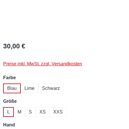
30,00 €
Preise inkl. MwSt. zzgl. Versandkosten
auswählen
Farbe
Blau
Lime
Schwarz
auswählen
Größe
L
M
S
XS
XXS
auswählen
Hand