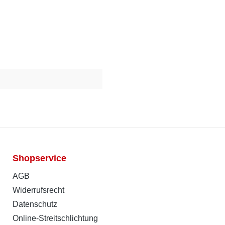
Shopservice
AGB
Widerrufsrecht
Datenschutz
Online-Streitschlichtung