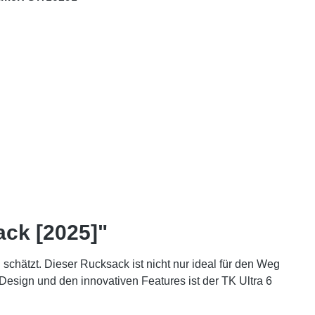
ack [2025]"
 schätzt. Dieser Rucksack ist nicht nur ideal für den Weg
Design und den innovativen Features ist der TK Ultra 6