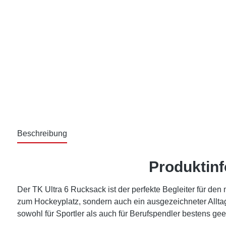
Beschreibung
Produktinf
Der TK Ultra 6 Rucksack ist der perfekte Begleiter für den
zum Hockeyplatz, sondern auch ein ausgezeichneter Alltags
sowohl für Sportler als auch für Berufspendler bestens gee