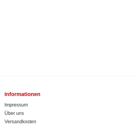
Informationen
Impressum
Über uns
Versandkosten