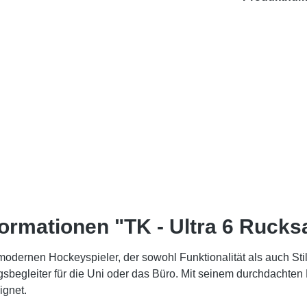
ormationen "TK - Ultra 6 Rucks
 modernen Hockeyspieler, der sowohl Funktionalität als auch Stil
begleiter für die Uni oder das Büro. Mit seinem durchdachten 
ignet.