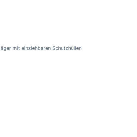
äger mit einziehbaren Schutzhüllen