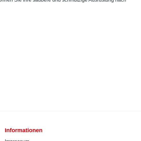
Informationen