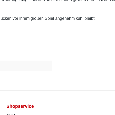
Rücken vor Ihrem großen Spiel angenehm kühl bleibt.
Shopservice