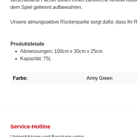
dem Spiel getrennt aufbewahren.
Unsere atmungsaktive Rückenpartie sorgt dafür, dass Ihr 
Produktdetails
Abmessungen: 100cm x 30cm x 25cm
Kapazität: 75L
Farbe:
Army Green
Service-Hotline
Unterstützung und Beratung unter: