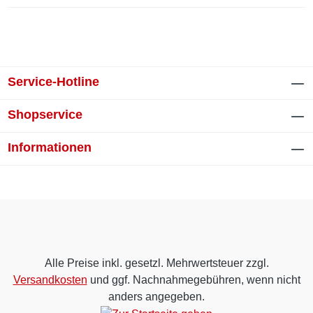
Service-Hotline
Shopservice
Informationen
Alle Preise inkl. gesetzl. Mehrwertsteuer zzgl.
Versandkosten
und ggf. Nachnahmegebühren, wenn nicht
anders angegeben.