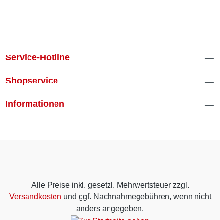
Service-Hotline
Shopservice
Informationen
Alle Preise inkl. gesetzl. Mehrwertsteuer zzgl.
Versandkosten
und ggf. Nachnahmegebühren, wenn nicht
anders angegeben.