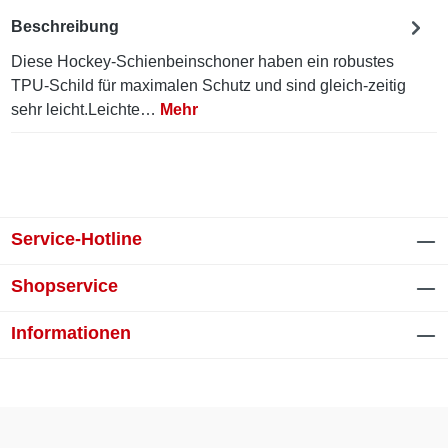
Beschreibung
Diese Hockey-Schienbeinschoner haben ein robustes
TPU-Schild für maximalen Schutz und sind gleich-zeitig
sehr leicht.Leichte…
Mehr
Service-Hotline
Shopservice
Informationen