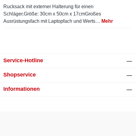
Rucksack mit externer Halterung für einen
Schläger.Größe: 30cm x 50cm x 17cmGroßes
Ausrüstungsfach mit Laptopfach und Werts…
Mehr
Service-Hotline
Shopservice
Informationen