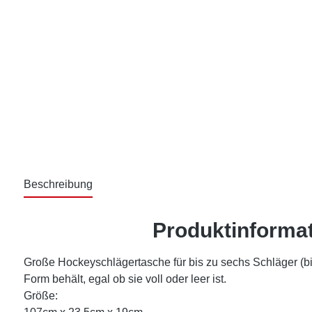
Beschreibung
Produktinformat
Große Hockeyschlägertasche für bis zu sechs Schläger (b
Form behält, egal ob sie voll oder leer ist.
Größe: