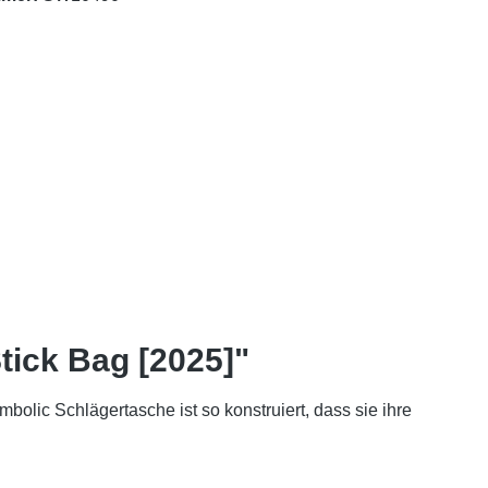
tick Bag [2025]"
olic Schlägertasche ist so konstruiert, dass sie ihre